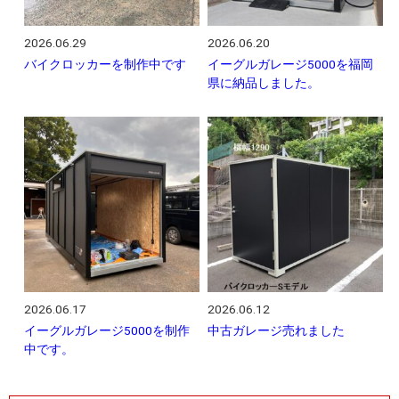
2026.06.29
2026.06.20
バイクロッカーを制作中です
イーグルガレージ5000を福岡
県に納品しました。
2026.06.17
2026.06.12
イーグルガレージ5000を制作
中古ガレージ売れました
中です。