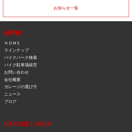
お知らせ一覧
MENU
ＨＯＭＥ
ラインナップ
バイクパーク検索
バイク駐車場経営
お問い合わせ
会社概要
ガレージの選び方
ニュース
ブログ
GARAGE LINEUP