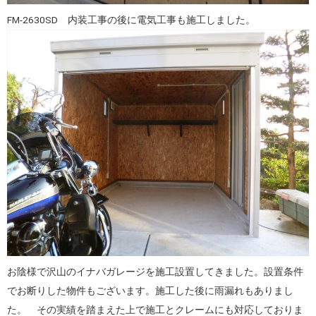
FM-2630SD 内装工事の後に電気工事も施工しました。
お陰様で沢山のイナバガレージを施工設置してきました。設置条件
でお断りした物件もございます。施工した後に雨漏れもありまし
た。 その実績を踏まえた上で施工とクレームにも対応しておりま