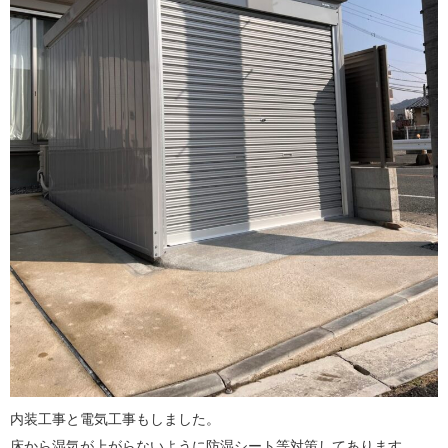
内装工事と電気工事もしました。
床から湿気が上がらないように防湿シート等対策してあります。