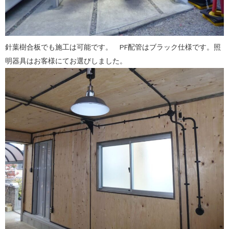
針葉樹合板でも施工は可能です。 PF配管はブラック仕様です。照
明器具はお客様にてお選びしました。