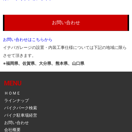
お問い合わせ
お問い合わせはこちらから
イナバガレージの設置・内装工事仕様については下記の地域に限ら
させて頂きます。
※福岡県、佐賀県、大分県、熊本県、山口県
MENU
ＨＯＭＥ
ラインナップ
バイクパーク検索
バイク駐車場経営
お問い合わせ
会社概要