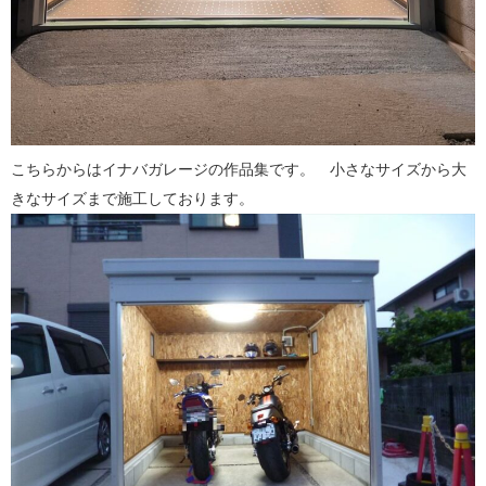
こちらからはイナバガレージの作品集です。 小さなサイズから大
きなサイズまで施工しております。