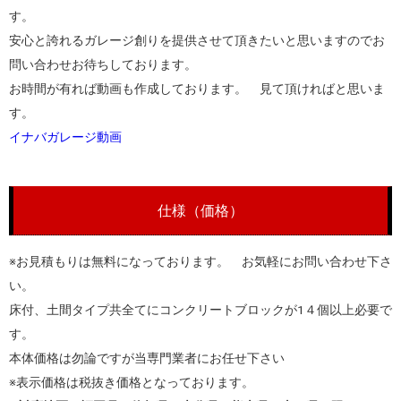
す。
安心と誇れるガレージ創りを提供させて頂きたいと思いますのでお
問い合わせお待ちしております。
お時間が有れば動画も作成しております。 見て頂ければと思いま
す。
イナバガレージ動画
仕様（価格）
※お見積もりは無料になっております。 お気軽にお問い合わせ下さ
い。
床付、土間タイプ共全てにコンクリートブロックが1４個以上必要で
す。
本体価格は勿論ですが当専門業者にお任せ下さい
※表示価格は税抜き価格となっております。