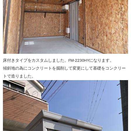
床付きタイプをカスタムしました。FM-2230HYになります。
傾斜地の為にコンクリートを掘削して変更にして基礎をコンクリー
トで造りました。