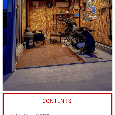
CONTENTS