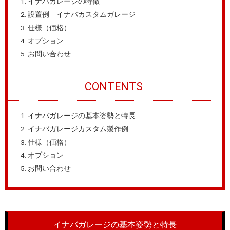
イナバガレージの特徴
設置例 イナバカスタムガレージ
仕様（価格）
オプション
お問い合わせ
CONTENTS
イナバガレージの基本姿勢と特長
イナバガレージカスタム製作例
仕様（価格）
オプション
お問い合わせ
イナバガレージの基本姿勢と特長