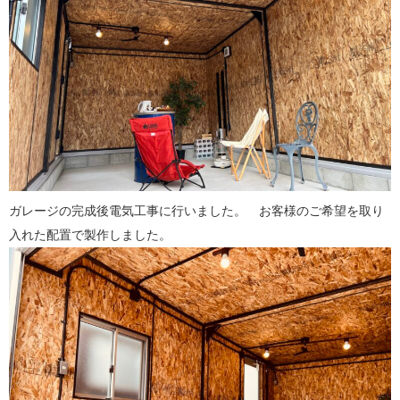
ガレージの完成後電気工事に行いました。 お客様のご希望を取り
入れた配置で製作しました。