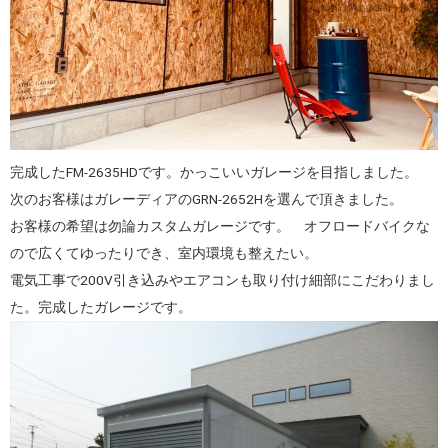
完成したFM-2635HDです。かっこいいガレージを目指しました。
次のお客様はガレーディアのGRN-2652Hを選んで頂きました。
お客様の希望は勿論カスタムガレージです。 オフロードバイクな
ので広くてゆったりでき、室内環境も整えたい。
電気工事で200V引き込みやエアコンも取り付け細部にこだわりまし
た。完成したガレージです。