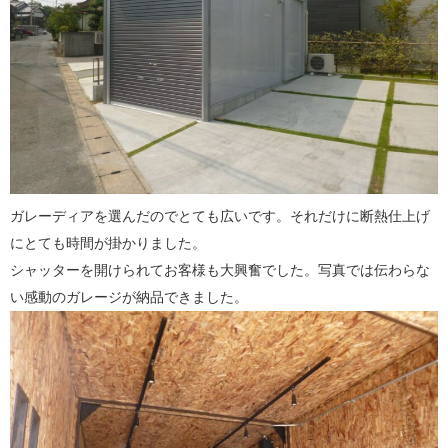
ガレーディアを選んだのでとても広いです。それだけに断熱仕上げ
にとても時間が掛かりました。
シャッターを開けられてお客様も大興奮でした。写真では伝わらな
い感動のガレージが納品できました。