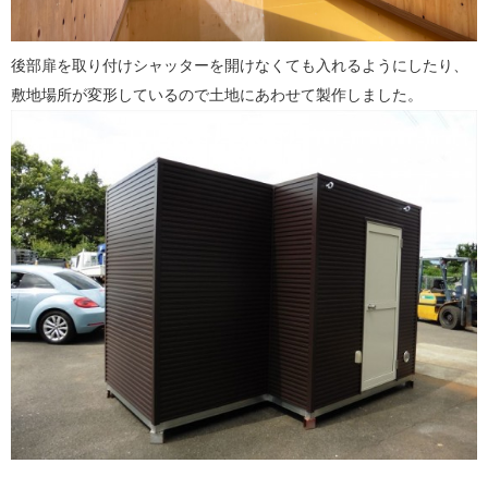
後部扉を取り付けシャッターを開けなくても入れるようにしたり、
敷地場所が変形しているので土地にあわせて製作しました。