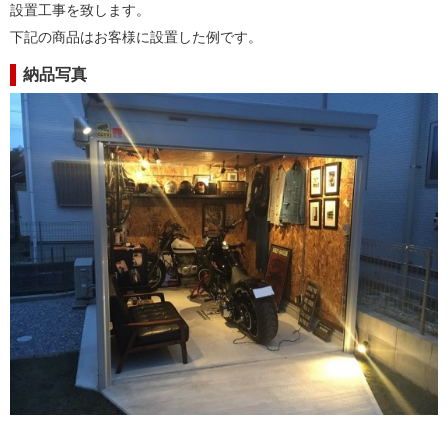
設置工事を致します。
下記の商品はお客様に設置した例です。
納品写真