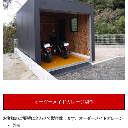
オーダーメイドガレージ製作
お
客様のご要望に合わせて製作致します。オーダーメイドガレージ
外装