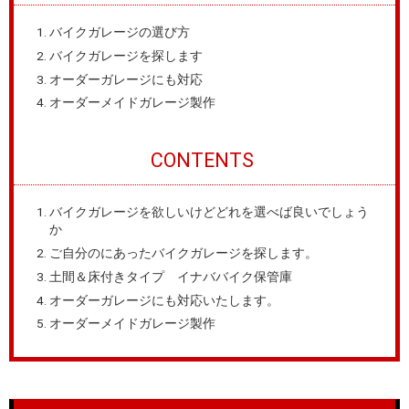
バイクガレージの選び方
バイクガレージを探します
オーダーガレージにも対応
オーダーメイドガレージ製作
CONTENTS
バイクガレージを欲しいけどどれを選べば良いでしょう
か
ご自分のにあったバイクガレージを探します。
土間＆床付きタイプ イナババイク保管庫
オーダーガレージにも対応いたします。
オーダーメイドガレージ製作