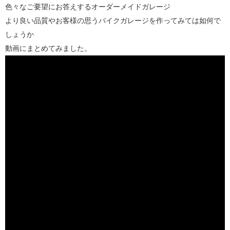
色々なご要望にお答えするオーダーメイドガレージ
より良い品質やお客様の思うバイクガレージを作ってみては如何で
しょうか
動画にまとめてみました。