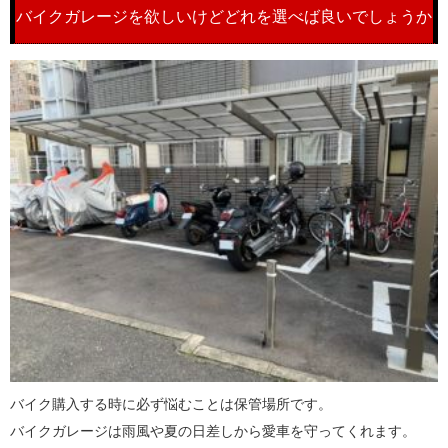
バイクガレージを欲しいけどどれを選べば良いでしょうか
バイク購入する時に必ず悩むことは保管場所です。
バイクガレージは雨風や夏の日差しから愛車を守ってくれます。