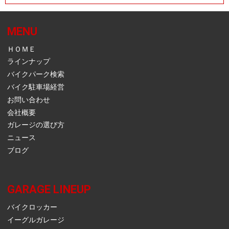
MENU
ＨＯＭＥ
ラインナップ
バイクパーク検索
バイク駐車場経営
お問い合わせ
会社概要
ガレージの選び方
ニュース
ブログ
GARAGE LINEUP
バイクロッカー
イーグルガレージ