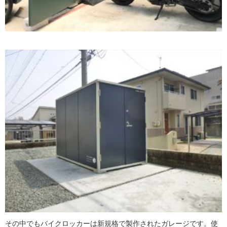
その中でもバイクロッカーは新規格で製作されたガレージです。使