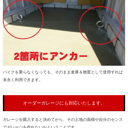
バイクを乗らなくなっても、そのまま倉庫＆物置として使用すれば
末永く利用できます。
オーダーガレージにも対応いたします。
ガレージを購入すると決めてから、その土地の面積や自分のセンス
でガレージを作れないかということです。