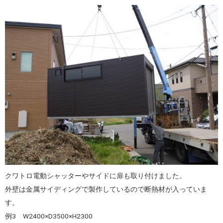
クワトロ電動シャッターやサイドに扉も取り付けました。
外壁は金属サイディングで製作しているので断熱材が入っていま
す。
例3 W2400×D3500×H2300