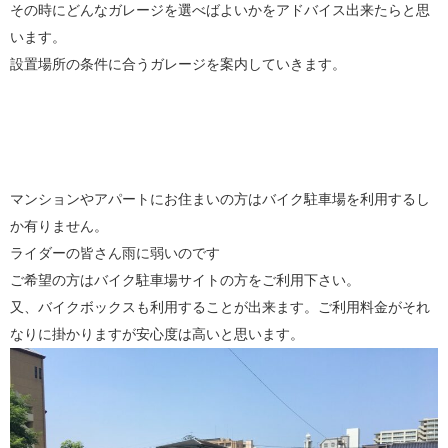
その時にどんなガレージを選べばよいかをアドバイス出来たらと思
います。
設置場所の条件に合うガレージを案内していきます。
マンションやアパートにお住まいの方はバイク駐車場を利用するし
か有りません。
ライダーの皆さん雨に弱いのです
ご希望の方はバイク駐車場サイトの方をご利用下さい。
又、バイクボックスも利用することが出来ます。ご利用料金がそれ
なりに掛かりますが安心度は高いと思います。