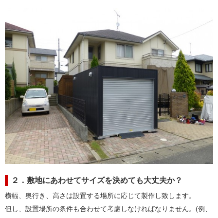
２．敷地にあわせてサイズを決めても大丈夫か？
横幅、奥行き、高さは設置する場所に応じて製作し致します。
但し、設置場所の条件も合わせて考慮しなければなりません。(例、