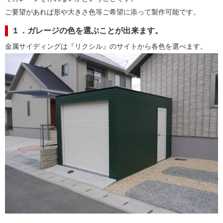
ご要望があれば形や大きさ色等ご希望に添って製作可能です。
１．ガレージの色を選ぶことが出来ます。
金属サイディングは『リクシル』のサイトから各色を選べます。