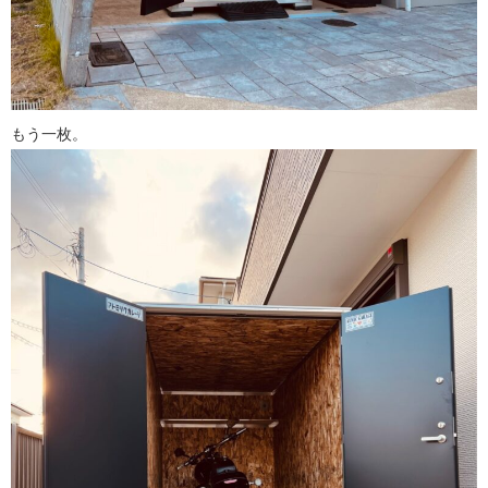
もう一枚。