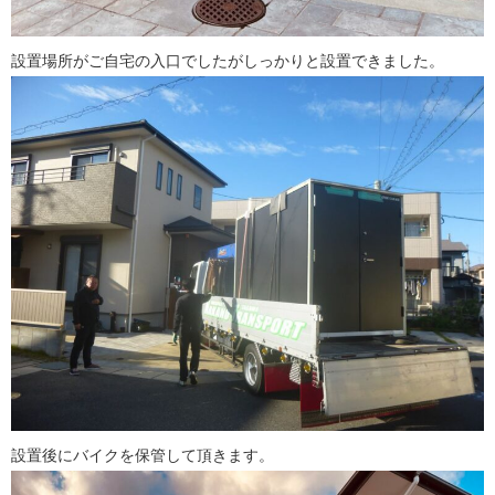
設置場所がご自宅の入口でしたがしっかりと設置できました。
設置後にバイクを保管して頂きます。