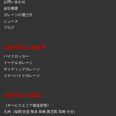
お問い合わせ
会社概要
ガレージの選び方
ニュース
ブログ
GARAGE LINEUP
バイクロッカー
イーグルガレージ
サイディングガレージ
イナババイクガレージ
SERVICE AREA
《サービスエリア都道府県》
九州（福岡 佐賀 熊本 長崎 鹿児島 宮崎 大分）