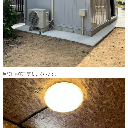
当時に内装工事もしています。