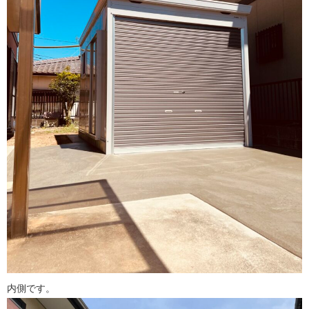
内側です。