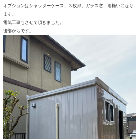
オプションはシャッターケース、３枚扉、ガラス窓、雨樋いになり
ます。
電気工事もさせて頂きました。
後部からです。