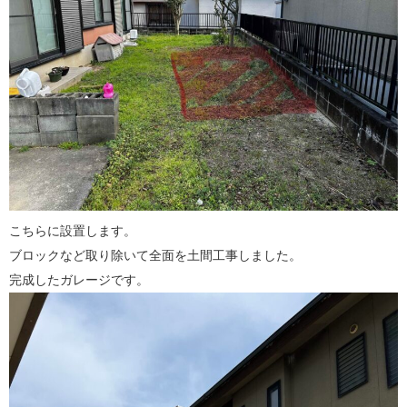
こちらに設置します。
ブロックなど取り除いて全面を土間工事しました。
完成したガレージです。