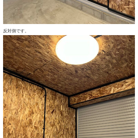
反対側です。