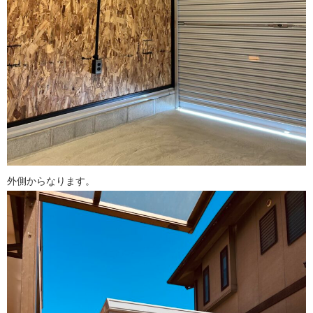
外側からなります。