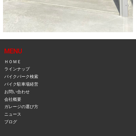
MENU
ＨＯＭＥ
ラインナップ
バイクパーク検索
バイク駐車場経営
お問い合わせ
会社概要
ガレージの選び方
ニュース
ブログ