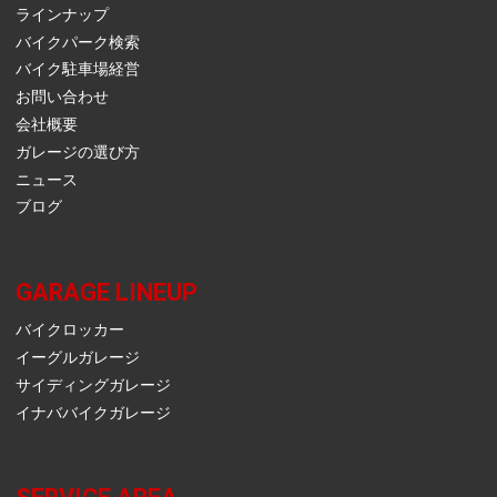
ラインナップ
バイクパーク検索
バイク駐車場経営
お問い合わせ
会社概要
ガレージの選び方
ニュース
ブログ
GARAGE LINEUP
バイクロッカー
イーグルガレージ
サイディングガレージ
イナババイクガレージ