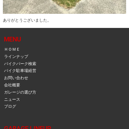
ありがとうございました。
MENU
ＨＯＭＥ
ラインナップ
バイクパーク検索
バイク駐車場経営
お問い合わせ
会社概要
ガレージの選び方
ニュース
ブログ
GARAGE LINEUP