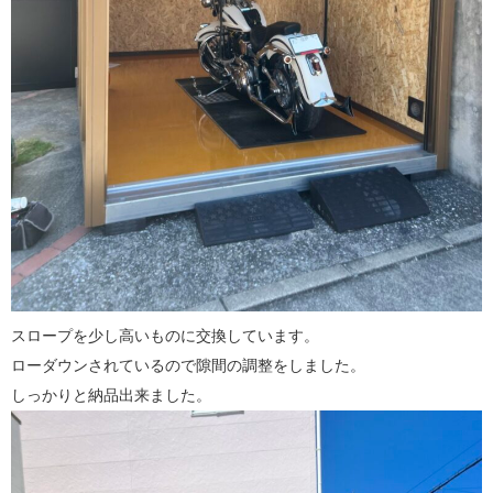
スロープを少し高いものに交換しています。
ローダウンされているので隙間の調整をしました。
しっかりと納品出来ました。