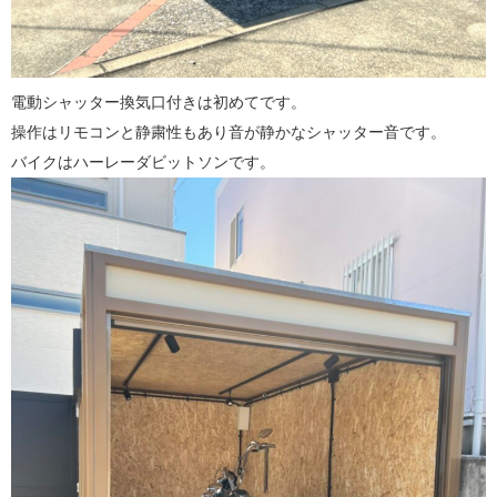
電動シャッター換気口付きは初めてです。
操作はリモコンと静粛性もあり音が静かなシャッター音です。
バイクはハーレーダビットソンです。