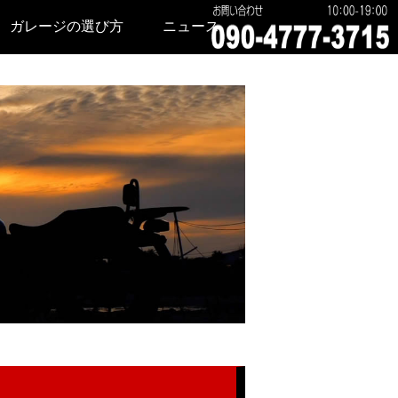
ガレージの選び方
ニュース