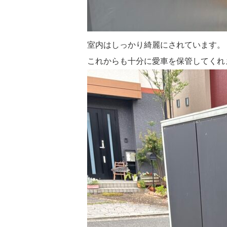
室内はしっかり綺麗にされています。
これからも十分に愛車を保管してくれ