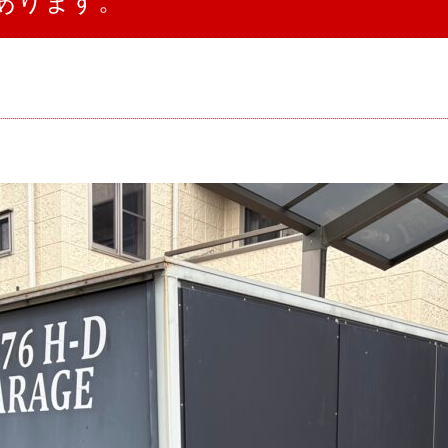
あります。