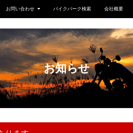
お問い合わせ
バイクパーク検索
会社概要
お知らせ