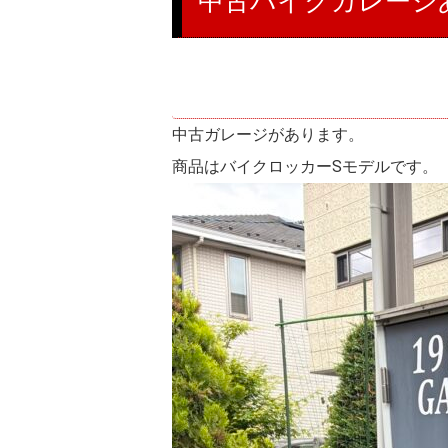
中古バイクガレージ
中古ガレージがあります。
商品はバイクロッカーSモデルです。