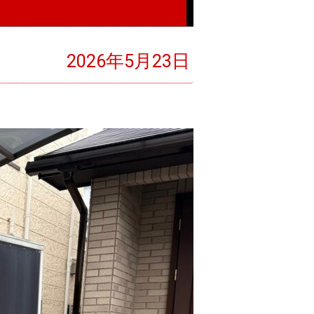
2026年5月23日