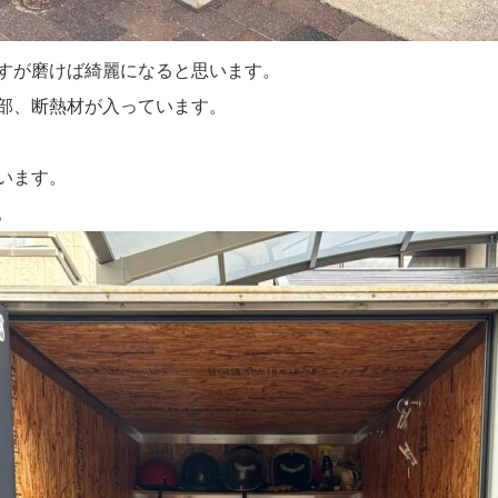
すが磨けば綺麗になると思います。
部、断熱材が入っています。
います。
。