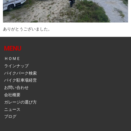
ありがとうございました。
MENU
ＨＯＭＥ
ラインナップ
バイクパーク検索
バイク駐車場経営
お問い合わせ
会社概要
ガレージの選び方
ニュース
ブログ