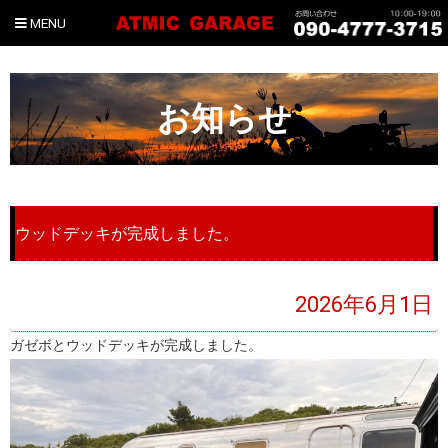
MENU
お知らせ
ウッドデッキが完成しました。
2026年6月1日
ガゼボとウッドデッキが完成しました。