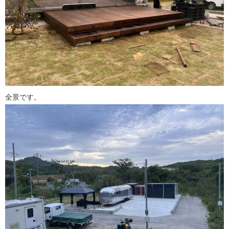
全景です。