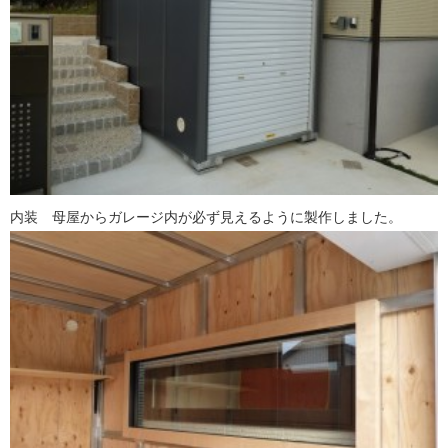
内装 母屋からガレージ内が必ず見えるように製作しました。