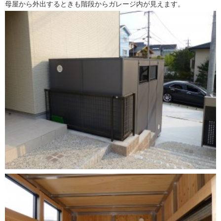
母屋から外出するときも階段からガレージ内が見えます。