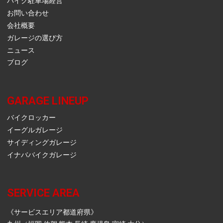
バイク駐車場経営
お問い合わせ
会社概要
ガレージの選び方
ニュース
ブログ
GARAGE LINEUP
バイクロッカー
イーグルガレージ
サイディングガレージ
イナババイクガレージ
SERVICE AREA
《サービスエリア都道府県》