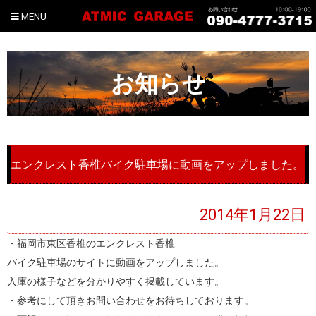
MENU
お知らせ
エンクレスト香椎バイク駐車場に動画をアップしました。
2014年1月22日
・福岡市東区香椎のエンクレスト香椎
バイク駐車場のサイトに動画をアップしました。
入庫の様子などを分かりやすく掲載しています。
・参考にして頂きお問い合わせをお待ちしております。