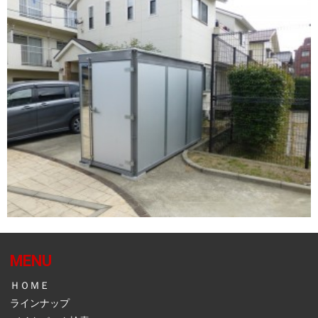
MENU
ＨＯＭＥ
ラインナップ