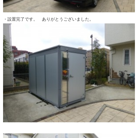
・設置完了です。 ありがとうございました。