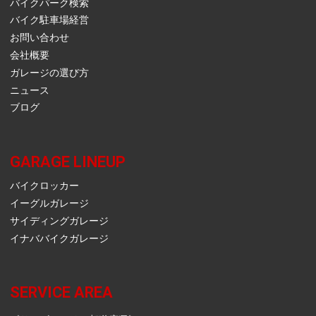
バイクパーク検索
バイク駐車場経営
お問い合わせ
会社概要
ガレージの選び方
ニュース
ブログ
GARAGE LINEUP
バイクロッカー
イーグルガレージ
サイディングガレージ
イナババイクガレージ
SERVICE AREA