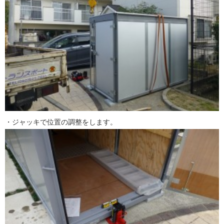
・ジャッキで位置の調整をします。