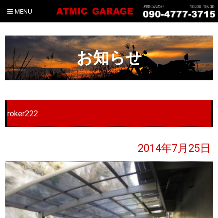
MENU
お知らせ
roker222
2014年7月25日