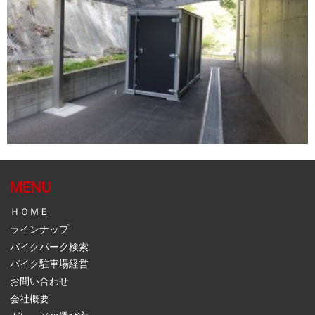
MENU
ＨＯＭＥ
ラインナップ
バイクパーク検索
バイク駐車場経営
お問い合わせ
会社概要