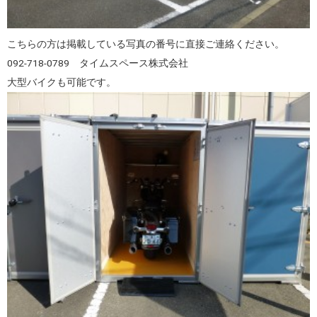
こちらの方は掲載している写真の番号に直接ご連絡ください。
092-718-0789 タイムスペース株式会社
大型バイクも可能です。