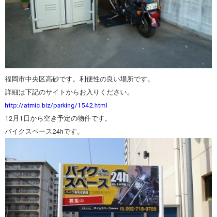
福岡市中央区高砂です。利便性の良い場所です。
詳細は下記のサイトからお入りください。
http://atmic.biz/parking/1542.html
12月1日から空き予定の物件です。
バイクスペース24hです。