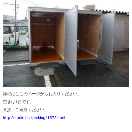
詳細はここのページからお入りください。
空きは1台です。
直接、ご連絡ください。
http://atmic.biz/parking/1573.html