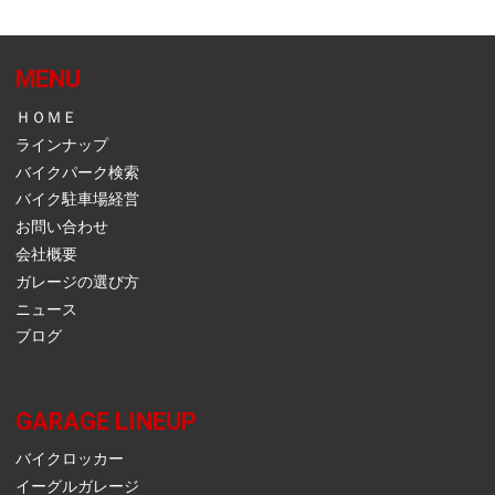
MENU
ＨＯＭＥ
ラインナップ
バイクパーク検索
バイク駐車場経営
お問い合わせ
会社概要
ガレージの選び方
ニュース
ブログ
GARAGE LINEUP
バイクロッカー
イーグルガレージ