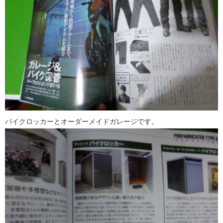
バイクロッカーとオーダーメイドガレージです。