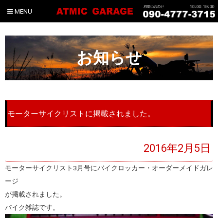
MENU
お知らせ
モーターサイクリストに掲載されました。
2016年2月5日
モーターサイクリスト3月号にバイクロッカー・オーダーメイドガレ
ージ
が掲載されました。
バイク雑誌です。