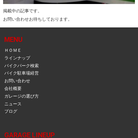
掲載中の記事です。
お問い合わせお待ちしております。
MENU
ＨＯＭＥ
ラインナップ
バイクパーク検索
バイク駐車場経営
お問い合わせ
会社概要
ガレージの選び方
ニュース
ブログ
GARAGE LINEUP