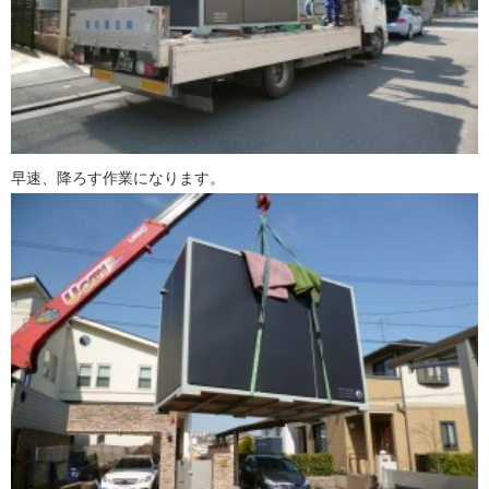
早速、降ろす作業になります。