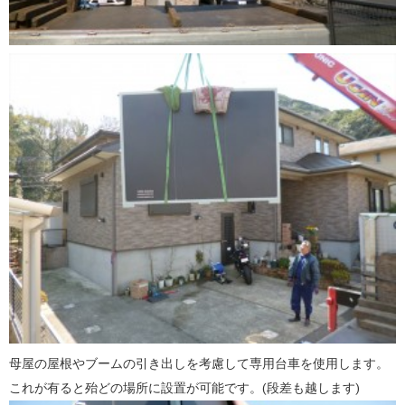
母屋の屋根やブームの引き出しを考慮して専用台車を使用します。
これが有ると殆どの場所に設置が可能です。(段差も越します)