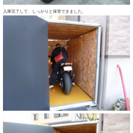
入庫完了して、しっかりと保管できました。