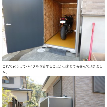
これで安心してバイクを保管することが出来とても喜んで頂きまし
た。