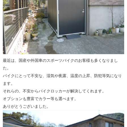
最近は、国産や外国車のスポーツバイクのお客様も多くなりまし
た。
バイクにとって不安な、湿気や夜露、温度の上昇、防犯等気になり
ます。
それらの、不安からバイクロッカーが解決してくれます。
オプションも豊富でカラー等も選べます。
ありがとうございました。