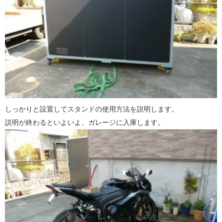
しっかりと設置してスタンドの使用方法を説明します。
説明が終わるといよいよ、ガレージに入庫します。