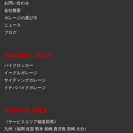
お問い合わせ
会社概要
ガレージの選び方
ニュース
ブログ
GARAGE LINEUP
バイクロッカー
イーグルガレージ
サイディングガレージ
イナババイクガレージ
SERVICE AREA
《サービスエリア都道府県》
九州（福岡 佐賀 熊本 長崎 鹿児島 宮崎 大分）