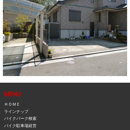
MENU
ＨＯＭＥ
ラインナップ
バイクパーク検索
バイク駐車場経営