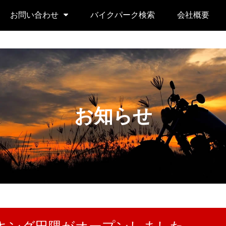
お問い合わせ
バイクパーク検索
会社概要
お知らせ