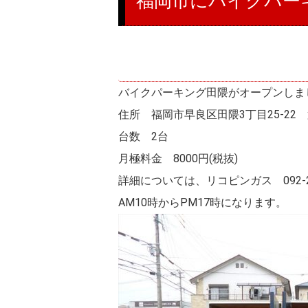
福岡市にバイクパー
バイクパーキング田隈がオープンしま
住所 福岡市早良区田隈3丁目25-22
台数 2台
月極料金 8000円(税抜)
詳細については、リコピンガス 092-23
AM10時からPM17時になります。