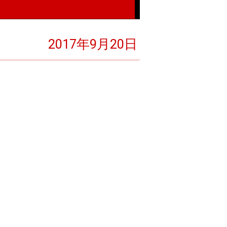
2017年9月20日