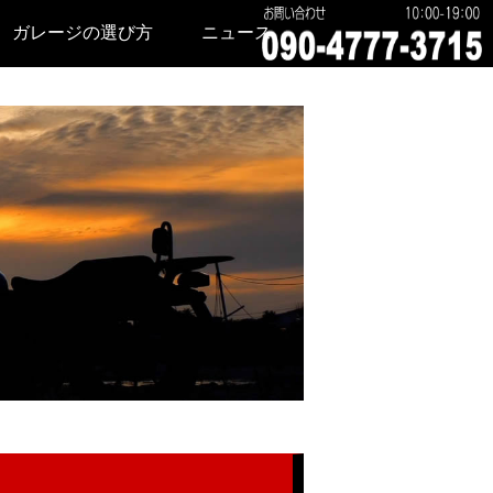
ガレージの選び方
ニュース