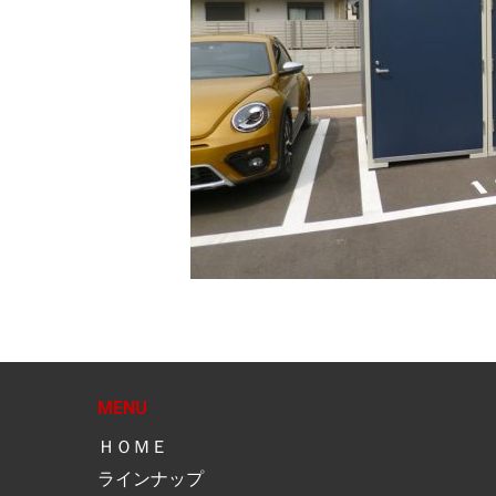
MENU
ＨＯＭＥ
ラインナップ