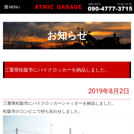
MENU
お知らせ
三重県松阪市にバイクロッカーを納品しました。
2019年8月2日
三重県松阪市にバイクロッカーシャッターを納品しました。
松阪市のコンビニで待ち合わせしました。