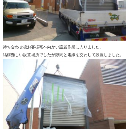
待ち合わせ後お客様宅へ向かい設置作業に入りました。
結構難しい設置場所でしたが隙間と電線を交わして設置しました。