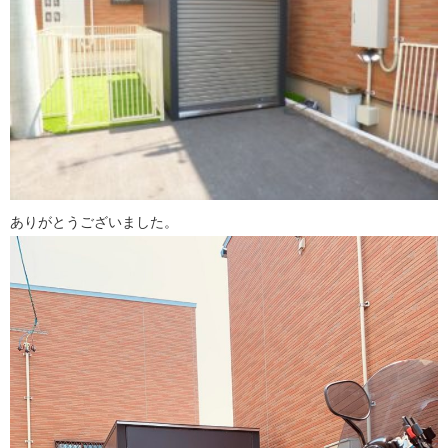
ありがとうございました。