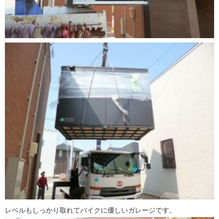
レベルもしっかり取れてバイクに優しいガレージです。