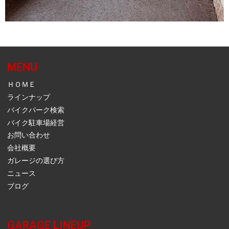
MENU
ＨＯＭＥ
ラインナップ
バイクパーク検索
バイク駐車場経営
お問い合わせ
会社概要
ガレージの選び方
ニュース
ブログ
GARAGE LINEUP