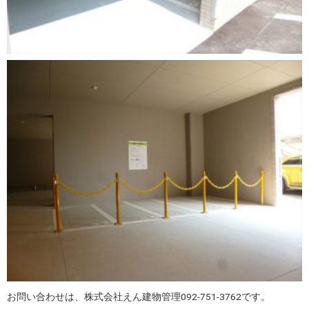
お問い合わせは、株式会社えん建物管理092-751-3762です。