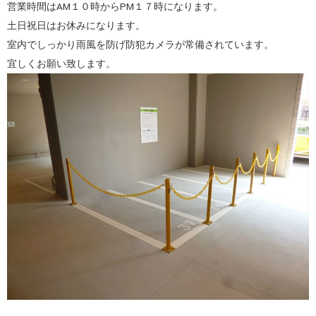
営業時間はAM１０時からPM１７時になります。
土日祝日はお休みになります。
室内でしっかり雨風を防げ防犯カメラが常備されています。
宜しくお願い致します。