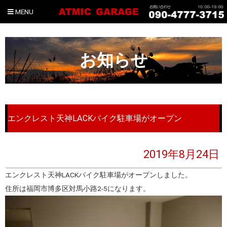
MENU
お知らせ
エンクレスト天神LACKバイク駐車場がオープン
2019年8月24日
エンクレスト天神LACKバイク駐車場がオープンしました。
住所は福岡市博多区対馬小路2-5になります。