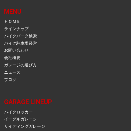
MENU
ＨＯＭＥ
ラインナップ
バイクパーク検索
バイク駐車場経営
お問い合わせ
会社概要
ガレージの選び方
ニュース
ブログ
GARAGE LINEUP
バイクロッカー
イーグルガレージ
サイディングガレージ