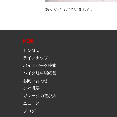
ありがとうございました。
MENU
ＨＯＭＥ
ラインナップ
バイクパーク検索
バイク駐車場経営
お問い合わせ
会社概要
ガレージの選び方
ニュース
ブログ