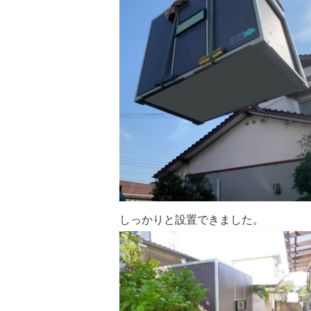
しっかりと設置できました。