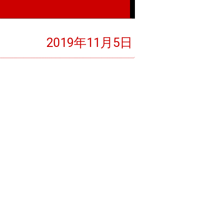
2019年11月5日