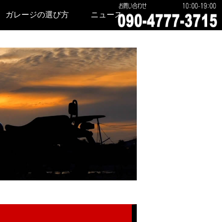
ガレージの選び方
ニュース