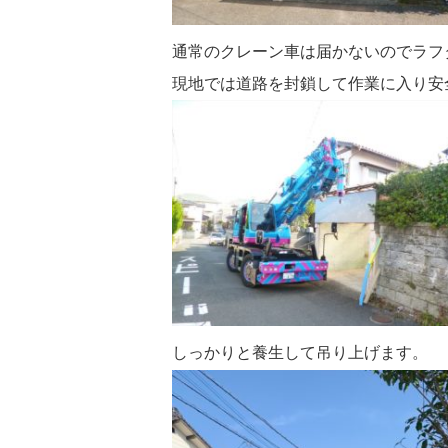
通常のクレーン車は届かないのでラフ
現地では道路を封鎖して作業に入り安
しっかりと養生して吊り上げます。