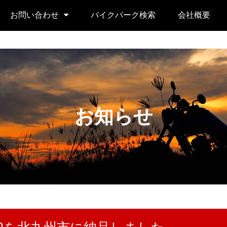
お問い合わせ
バイクパーク検索
会社概要
お知らせ