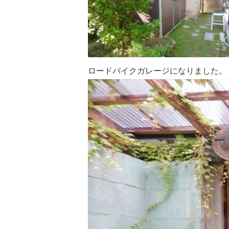
ロードバイクガレージになりました。