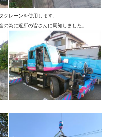
タクレーンを使用します。
全の為に近所の皆さんに周知しました。