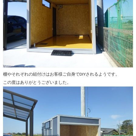
棚やそれぞれの組付けはお客様ご自身でDIYされるようです。
この度はありがとうございました。