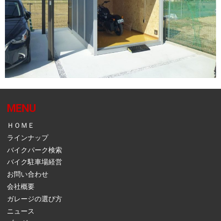
MENU
ＨＯＭＥ
ラインナップ
バイクパーク検索
バイク駐車場経営
お問い合わせ
会社概要
ガレージの選び方
ニュース