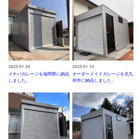
2025.01.24
2025.01.10
イナバガレージを福岡県に納品
オーダーメイドガレージを北九
しました。
州市に納品しました。