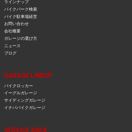
ラインナップ
バイクパーク検索
バイク駐車場経営
お問い合わせ
会社概要
ガレージの選び方
ニュース
ブログ
GARAGE LINEUP
バイクロッカー
イーグルガレージ
サイディングガレージ
イナババイクガレージ
SERVICE AREA