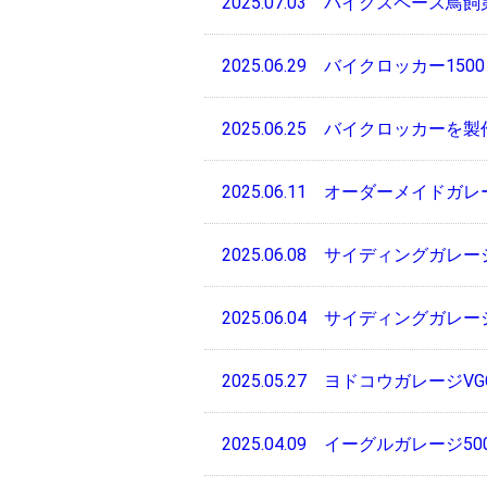
2025.07.03
バイクスペース鳥飼
2025.06.29
バイクロッカー150
2025.06.25
バイクロッカーを製作中
2025.06.11
オーダーメイドガレ
2025.06.08
サイディングガレー
2025.06.04
サイディングガレー
2025.05.27
ヨドコウガレージVG
2025.04.09
イーグルガレージ50