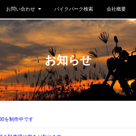
お問い合わせ
バイクパーク検索
会社概要
お知らせ
00を制作中です