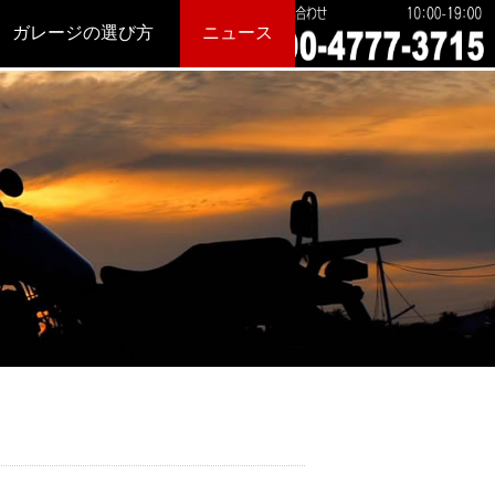
ガレージの選び方
ニュース